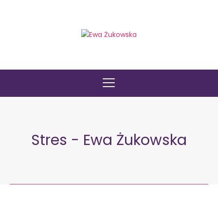
Stres - Ewa Żukowska