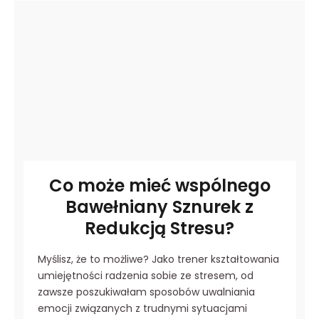
Co może mieć wspólnego
Bawełniany Sznurek z
Redukcją Stresu?
Myślisz, że to możliwe? Jako trener kształtowania
umiejętności radzenia sobie ze stresem, od
zawsze poszukiwałam sposobów uwalniania
emocji związanych z trudnymi sytuacjami