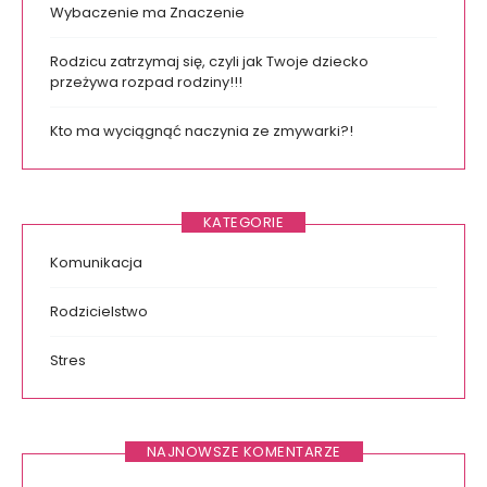
Wybaczenie ma Znaczenie
Rodzicu zatrzymaj się, czyli jak Twoje dziecko
przeżywa rozpad rodziny!!!
Kto ma wyciągnąć naczynia ze zmywarki?!
KATEGORIE
Komunikacja
Rodzicielstwo
Stres
NAJNOWSZE KOMENTARZE